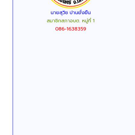
นายสุวิช ปานยั่งยืน
สมาชิกสภาอบต. หมู่ที่ 1
086-1638359