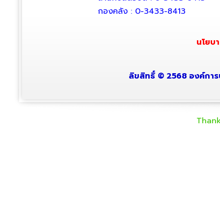
กองคลัง : 0-3433-8413
นโยบา
ลิขสิทธิ์ © 2568 องค์การ
Thank