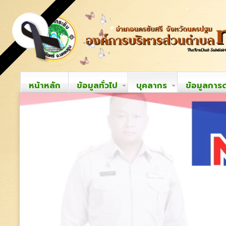
หน้าหลัก
ข้อมูลทั่วไป
บุคลากร
ข้อมูลการ