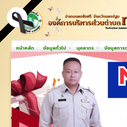
หน้าหลัก
ข้อมูลทั่วไป
บุคลากร
ข้อมูลการ