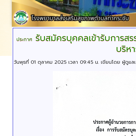
รับสมัครบุคคลเข้ารับการส
ประกาศ
บริหา
วันพุธที่ 01 ตุลาคม 2025 เวลา 09:45 น.
เขียนโดย ผู้ดูแลเ