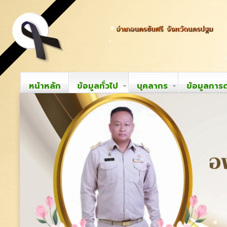
หน้าหลัก
ข้อมูลทั่วไป
บุคลากร
ข้อมูลการ