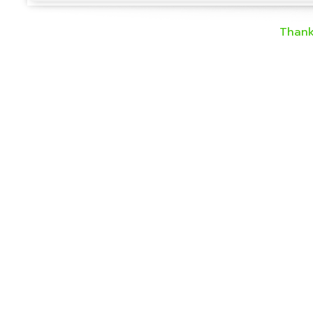
Thank