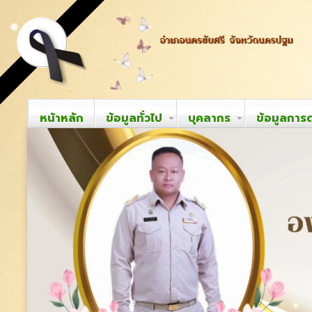
หน้าหลัก
ข้อมูลทั่วไป
บุคลากร
ข้อมูลการ