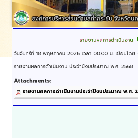
ป
รายงานผลการดำเนินงาน
วันจันทร์ที่ 18 พฤษภาคม 2026 เวลา 00:00 น.
เขียนโดย 
รายงานผลการดำเนินงาน ประจำปีงบประมาณ พ.ศ. 2568
Attachments:
รายงานผลการดำเนินงานประจำปีงบประมาณ พ.ศ. 