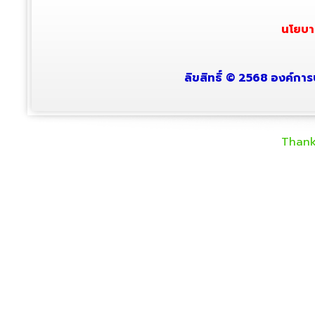
นโยบา
ลิขสิทธิ์ © 2568 องค์การ
Thank