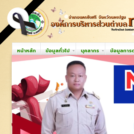
หน้าหลัก
ข้อมูลทั่วไป
บุคลากร
ข้อมูลการ