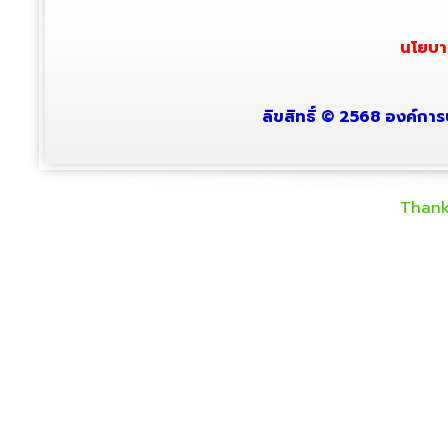
นโยบา
ลิขสิทธิ์ © 2568 องค์การ
Thank