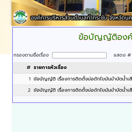
ข้อบัญญัติองค
กรองตามชื่อเรื่อง
แสดง 
#
รายการหัวเรื่อง
1
ข้อบัญญัติ เรื่องการติดตั้งบ่อดักไขมันบำบัดน้ำ
2
ข้อบัญญัติ เรื่องการติดตั้งบ่อดักไขมันบำบัดน้