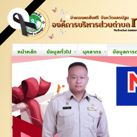
หน้าหลัก
ข้อมูลทั่วไป
บุคลากร
ข้อมูลการ