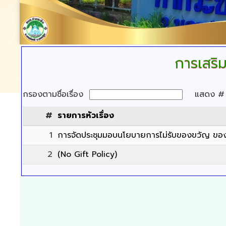
การเสริ
กรองตามชื่อเรื่อง
แสดง 
#
รายการหัวเรื่อง
1
การจัดประชุมมอบนโยบายการไม่รับของขวัญ ของ
2
(No Gift Policy)