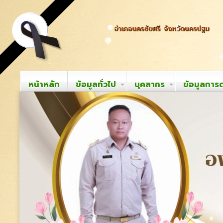
หน้าหลัก
ข้อมูลทั่วไป
บุคลากร
ข้อมูลการ