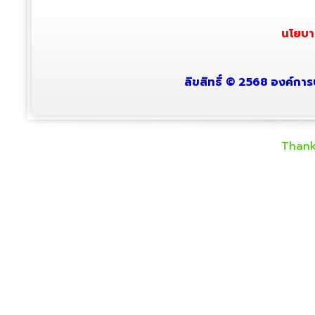
นโยบา
ลิขสิทธิ์ © 2568 องค์การ
Thank