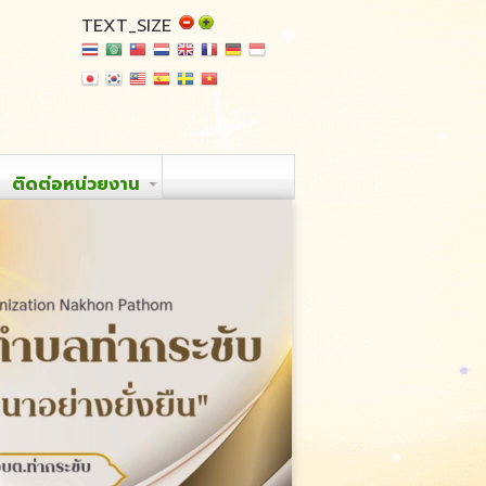
TEXT_SIZE
ติดต่อหน่วยงาน