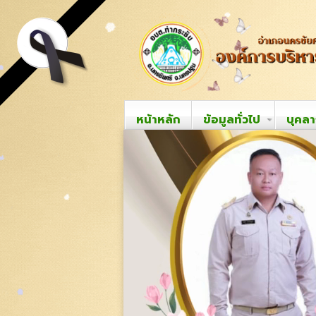
หน้าหลัก
ข้อมูลทั่วไป
บุคล