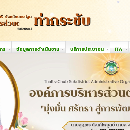
ากร
ข้อมูลการดำเนินงาน
บริการประชาชน
ITA