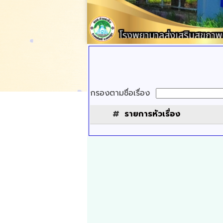
กรองตามชื่อเรื่อง
#
รายการหัวเรื่อง